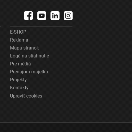
E-SHOP
Reklama
Mapa stránok
Logá na stiahnutie
Pre médiá
Prenájom majetku
Projekty
Kontakty
Upraviť cookies