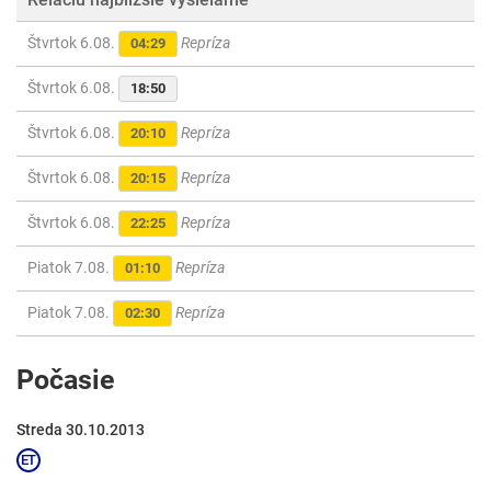
Štvrtok 6.08.
Repríza
04:29
Štvrtok 6.08.
18:50
Štvrtok 6.08.
Repríza
20:10
Štvrtok 6.08.
Repríza
20:15
Štvrtok 6.08.
Repríza
22:25
Piatok 7.08.
Repríza
01:10
Piatok 7.08.
Repríza
02:30
Počasie
Streda 30.10.2013