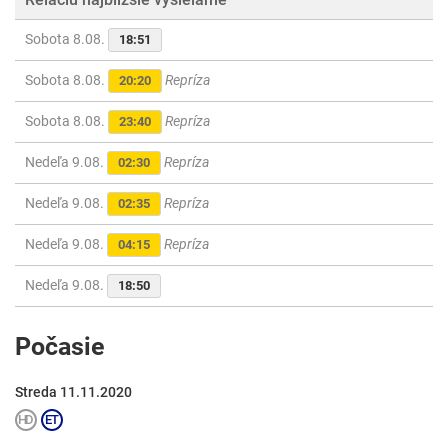
Sobota 8.08.
18:51
Sobota 8.08.
Repríza
20:20
Sobota 8.08.
Repríza
23:40
Nedeľa 9.08.
Repríza
02:30
Nedeľa 9.08.
Repríza
02:35
Nedeľa 9.08.
Repríza
04:15
Nedeľa 9.08.
18:50
Počasie
Streda 11.11.2020