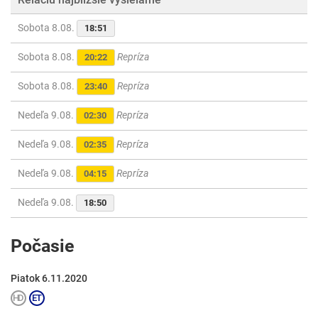
Sobota 8.08.
18:51
Sobota 8.08.
Repríza
20:22
Sobota 8.08.
Repríza
23:40
Nedeľa 9.08.
Repríza
02:30
Nedeľa 9.08.
Repríza
02:35
Nedeľa 9.08.
Repríza
04:15
Nedeľa 9.08.
18:50
Počasie
Piatok 6.11.2020