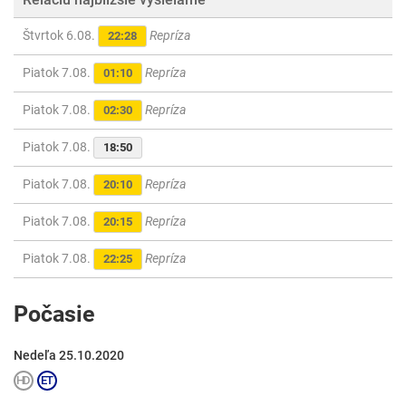
Štvrtok 6.08.
Repríza
22:28
Piatok 7.08.
Repríza
01:10
Piatok 7.08.
Repríza
02:30
Piatok 7.08.
18:50
Piatok 7.08.
Repríza
20:10
Piatok 7.08.
Repríza
20:15
Piatok 7.08.
Repríza
22:25
Počasie
Nedeľa 25.10.2020