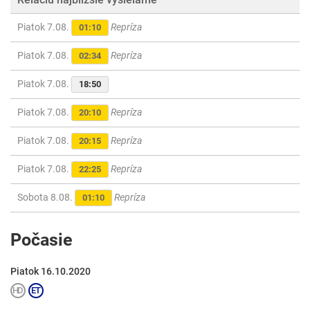
Piatok 7.08.
Repríza
01:10
Piatok 7.08.
Repríza
02:34
Piatok 7.08.
18:50
Piatok 7.08.
Repríza
20:10
Piatok 7.08.
Repríza
20:15
Piatok 7.08.
Repríza
22:25
Sobota 8.08.
Repríza
01:10
Počasie
Piatok 16.10.2020