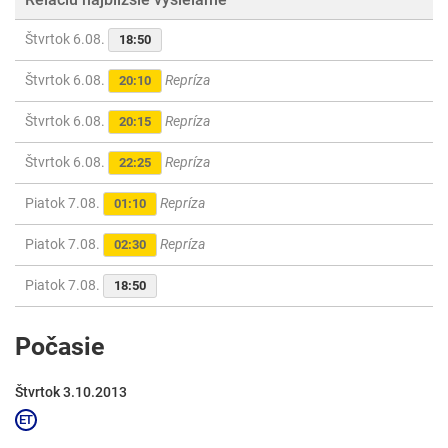
Štvrtok 6.08.
18:50
Štvrtok 6.08.
Repríza
20:10
Štvrtok 6.08.
Repríza
20:15
Štvrtok 6.08.
Repríza
22:25
Piatok 7.08.
Repríza
01:10
Piatok 7.08.
Repríza
02:30
Piatok 7.08.
18:50
Počasie
Štvrtok 3.10.2013