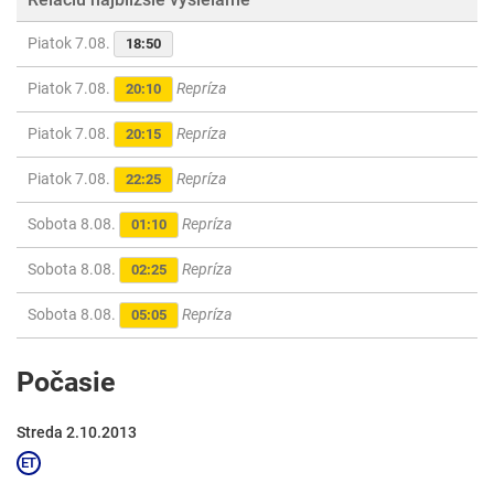
Piatok 7.08.
18:50
Piatok 7.08.
Repríza
20:10
Piatok 7.08.
Repríza
20:15
Piatok 7.08.
Repríza
22:25
Sobota 8.08.
Repríza
01:10
Sobota 8.08.
Repríza
02:25
Sobota 8.08.
Repríza
05:05
Počasie
Streda 2.10.2013