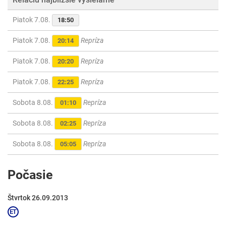
Piatok 7.08.
18:50
Piatok 7.08.
Repríza
20:14
Piatok 7.08.
Repríza
20:20
Piatok 7.08.
Repríza
22:25
Sobota 8.08.
Repríza
01:10
Sobota 8.08.
Repríza
02:25
Sobota 8.08.
Repríza
05:05
Počasie
Štvrtok 26.09.2013