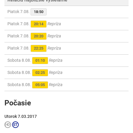
Piatok 7.08.
18:50
Piatok 7.08.
Repríza
20:14
Piatok 7.08.
Repríza
20:20
Piatok 7.08.
Repríza
22:25
Sobota 8.08.
Repríza
01:10
Sobota 8.08.
Repríza
02:25
Sobota 8.08.
Repríza
05:05
Počasie
Utorok 7.03.2017