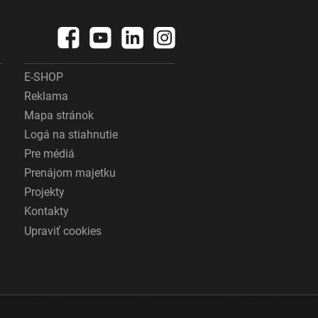
E-SHOP
Reklama
Mapa stránok
Logá na stiahnutie
Pre médiá
Prenájom majetku
Projekty
Kontakty
Upraviť cookies