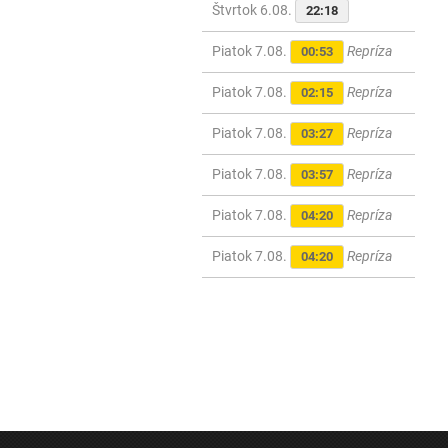
Štvrtok 6.08.
22:18
Piatok 7.08.
Repríza
00:53
Piatok 7.08.
Repríza
02:15
Piatok 7.08.
Repríza
03:27
Piatok 7.08.
Repríza
03:57
Piatok 7.08.
Repríza
04:20
Piatok 7.08.
Repríza
04:20