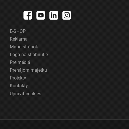
E-SHOP
Reklama
Mapa stránok
Logá na stiahnutie
Pre médiá
Prenájom majetku
Projekty
Kontakty
Upraviť cookies