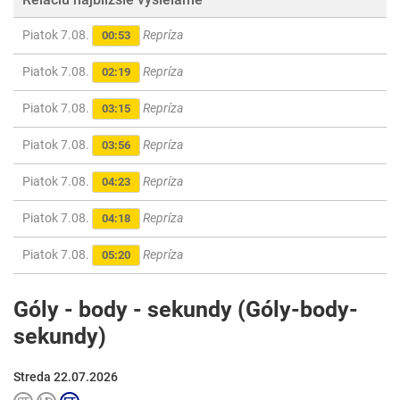
Piatok 7.08.
Repríza
00:53
Piatok 7.08.
Repríza
02:19
Piatok 7.08.
Repríza
03:15
Piatok 7.08.
Repríza
03:56
Piatok 7.08.
Repríza
04:23
Piatok 7.08.
Repríza
04:18
Piatok 7.08.
Repríza
05:20
Góly - body - sekundy (Góly-body-
sekundy)
Streda 22.07.2026