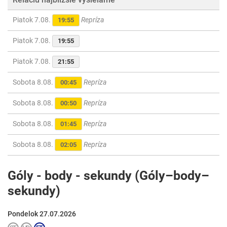
Piatok 7.08.
Repríza
19:55
Piatok 7.08.
19:55
Piatok 7.08.
21:55
Sobota 8.08.
Repríza
00:45
Sobota 8.08.
Repríza
00:50
Sobota 8.08.
Repríza
01:45
Sobota 8.08.
Repríza
02:05
Góly - body - sekundy (Góly–body–
sekundy)
Pondelok 27.07.2026