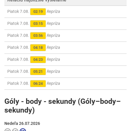
Piatok 7.08.
Repríza
02:19
Piatok 7.08.
Repríza
03:15
Piatok 7.08.
Repríza
03:56
Piatok 7.08.
Repríza
04:18
Piatok 7.08.
Repríza
04:23
Piatok 7.08.
Repríza
05:21
Piatok 7.08.
Repríza
06:24
Góly - body - sekundy (Góly–body–
sekundy)
Nedeľa 26.07.2026