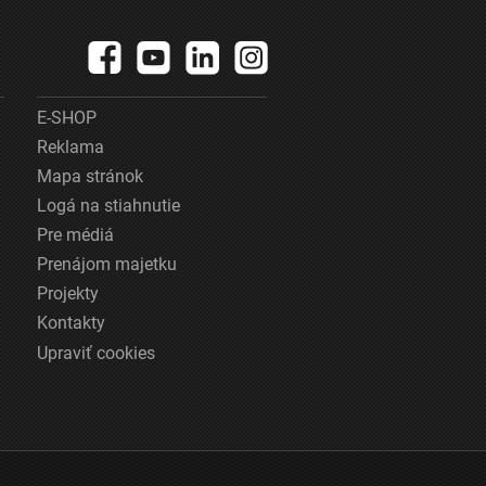
E-SHOP
Reklama
Mapa stránok
Logá na stiahnutie
Pre médiá
Prenájom majetku
Projekty
Kontakty
Upraviť cookies