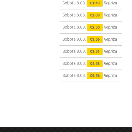
Sobota 8.08.
Repríza
01:49
Sobota 8.08.
Repríza
02:09
Sobota 8.08.
Repríza
02:50
Sobota 8.08.
Repríza
03:56
Sobota 8.08.
Repríza
03:51
Sobota 8.08.
Repríza
04:53
Sobota 8.08.
Repríza
05:56