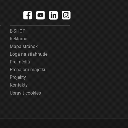
E-SHOP
Reklama
Mapa stránok
Logá na stiahnutie
Pre médiá
Prenájom majetku
Projekty
Kontakty
Upraviť cookies