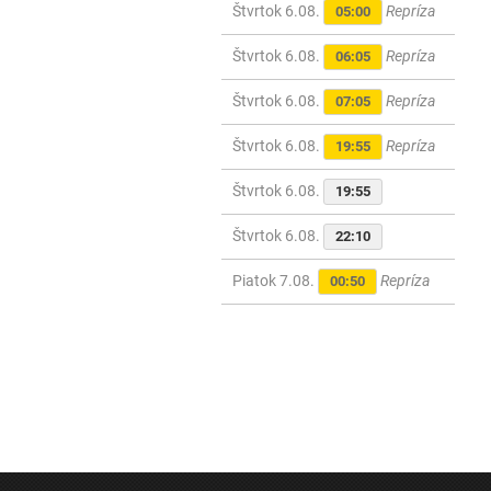
Štvrtok 6.08.
Repríza
05:00
Štvrtok 6.08.
Repríza
06:05
Štvrtok 6.08.
Repríza
07:05
Štvrtok 6.08.
Repríza
19:55
Štvrtok 6.08.
19:55
Štvrtok 6.08.
22:10
Piatok 7.08.
Repríza
00:50