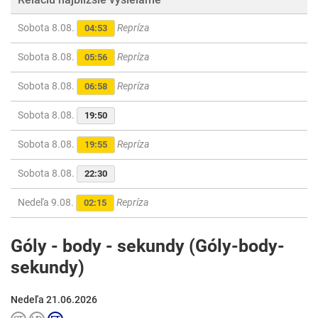
Sobota 8.08.
Repríza
04:53
Sobota 8.08.
Repríza
05:56
Sobota 8.08.
Repríza
06:58
Sobota 8.08.
19:50
Sobota 8.08.
Repríza
19:55
Sobota 8.08.
22:30
Nedeľa 9.08.
Repríza
02:15
Góly - body - sekundy (Góly-body-
sekundy)
Nedeľa 21.06.2026