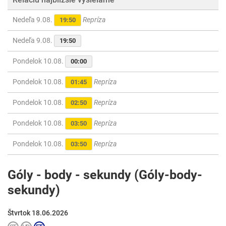
Nedeľa 9.08.
Repríza
19:50
Nedeľa 9.08.
19:50
Pondelok 10.08.
00:00
Pondelok 10.08.
Repríza
01:45
Pondelok 10.08.
Repríza
02:50
Pondelok 10.08.
Repríza
03:50
Pondelok 10.08.
Repríza
03:50
Góly - body - sekundy (Góly-body-
sekundy)
Štvrtok 18.06.2026