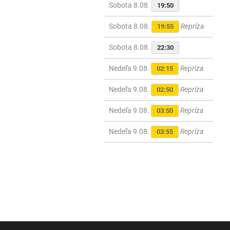
Sobota 8.08.
19:50
Sobota 8.08.
Repríza
19:55
Sobota 8.08.
22:30
Nedeľa 9.08.
Repríza
02:15
Nedeľa 9.08.
Repríza
02:50
Nedeľa 9.08.
Repríza
03:50
Nedeľa 9.08.
Repríza
03:55