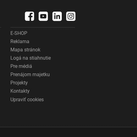
E-SHOP
Reklama
Mapa stránok
Logá na stiahnutie
Pre médiá
Prenájom majetku
Projekty
Kontakty
Upraviť cookies