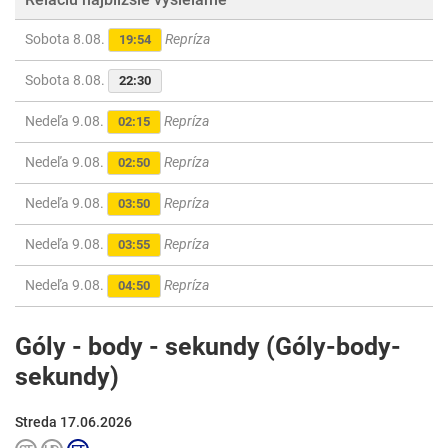
Sobota 8.08.
Repríza
19:54
Sobota 8.08.
22:30
Nedeľa 9.08.
Repríza
02:15
Nedeľa 9.08.
Repríza
02:50
Nedeľa 9.08.
Repríza
03:50
Nedeľa 9.08.
Repríza
03:55
Nedeľa 9.08.
Repríza
04:50
Góly - body - sekundy (Góly-body-
sekundy)
Streda 17.06.2026