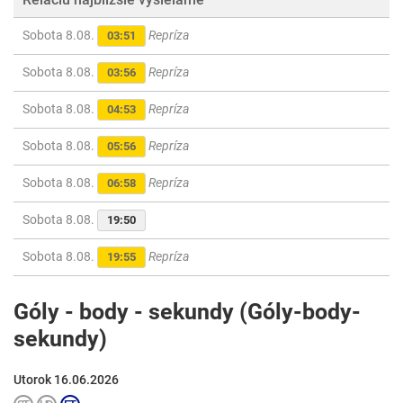
Sobota 8.08.
Repríza
03:51
Sobota 8.08.
Repríza
03:56
Sobota 8.08.
Repríza
04:53
Sobota 8.08.
Repríza
05:56
Sobota 8.08.
Repríza
06:58
Sobota 8.08.
19:50
Sobota 8.08.
Repríza
19:55
Góly - body - sekundy (Góly-body-
sekundy)
Utorok 16.06.2026