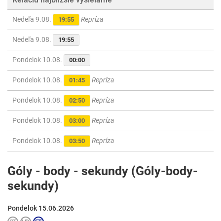
Nedeľa 9.08.
Repríza
19:55
Nedeľa 9.08.
19:55
Pondelok 10.08.
00:00
Pondelok 10.08.
Repríza
01:45
Pondelok 10.08.
Repríza
02:50
Pondelok 10.08.
Repríza
03:00
Pondelok 10.08.
Repríza
03:50
Góly - body - sekundy (Góly-body-
sekundy)
Pondelok 15.06.2026