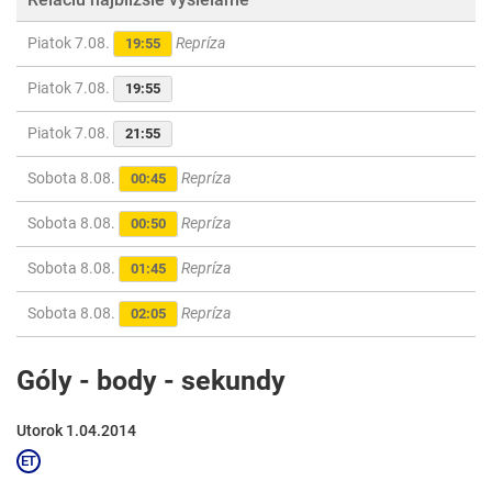
Piatok 7.08.
Repríza
19:55
Piatok 7.08.
19:55
Piatok 7.08.
21:55
Sobota 8.08.
Repríza
00:45
Sobota 8.08.
Repríza
00:50
Sobota 8.08.
Repríza
01:45
Sobota 8.08.
Repríza
02:05
Góly - body - sekundy
Utorok 1.04.2014