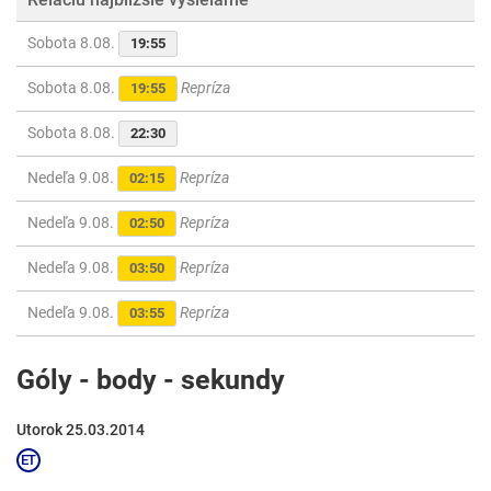
Sobota 8.08.
19:55
Sobota 8.08.
Repríza
19:55
Sobota 8.08.
22:30
Nedeľa 9.08.
Repríza
02:15
Nedeľa 9.08.
Repríza
02:50
Nedeľa 9.08.
Repríza
03:50
Nedeľa 9.08.
Repríza
03:55
Góly - body - sekundy
Utorok 25.03.2014