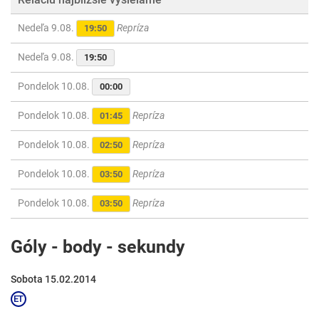
Nedeľa 9.08.
Repríza
19:50
Nedeľa 9.08.
19:50
Pondelok 10.08.
00:00
Pondelok 10.08.
Repríza
01:45
Pondelok 10.08.
Repríza
02:50
Pondelok 10.08.
Repríza
03:50
Pondelok 10.08.
Repríza
03:50
Góly - body - sekundy
Sobota 15.02.2014