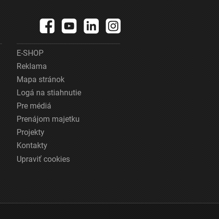
E-SHOP
Reklama
Mapa stránok
Logá na stiahnutie
Pre médiá
Prenájom majetku
Projekty
Kontakty
Upraviť cookies