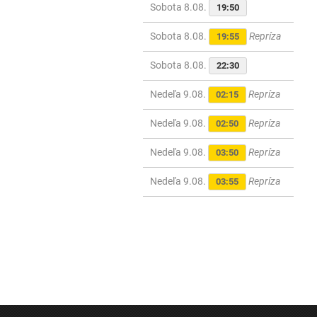
Sobota 8.08.
19:50
Sobota 8.08.
Repríza
19:55
Sobota 8.08.
22:30
Nedeľa 9.08.
Repríza
02:15
Nedeľa 9.08.
Repríza
02:50
Nedeľa 9.08.
Repríza
03:50
Nedeľa 9.08.
Repríza
03:55