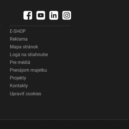
E-SHOP
Reklama
Mapa stránok
Logá na stiahnutie
Pre médiá
Prenájom majetku
Projekty
Kontakty
Upraviť cookies