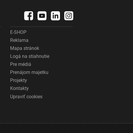
E-SHOP
Reklama
Mapa stránok
Logá na stiahnutie
Pre médiá
Prenájom majetku
Projekty
Kontakty
Upraviť cookies