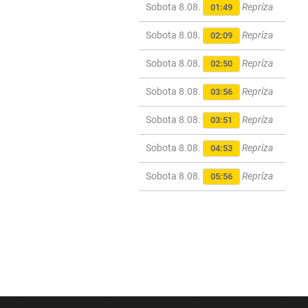
Sobota 8.08.
Repríza
01:49
Sobota 8.08.
Repríza
02:09
Sobota 8.08.
Repríza
02:50
Sobota 8.08.
Repríza
03:56
Sobota 8.08.
Repríza
03:51
Sobota 8.08.
Repríza
04:53
Sobota 8.08.
Repríza
05:56