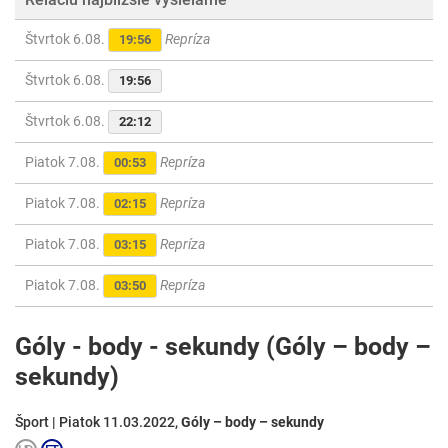
Štvrtok 6.08.
Repríza
19:56
Štvrtok 6.08.
19:56
Štvrtok 6.08.
22:12
Piatok 7.08.
Repríza
00:53
Piatok 7.08.
Repríza
02:15
Piatok 7.08.
Repríza
03:15
Piatok 7.08.
Repríza
03:50
Góly - body - sekundy (Góly – body –
sekundy)
Šport | Piatok 11.03.2022,
Góly – body – sekundy