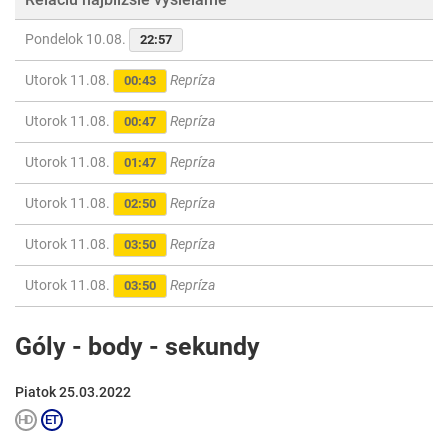
Pondelok 10.08.
22:57
Utorok 11.08.
Repríza
00:43
Utorok 11.08.
Repríza
00:47
Utorok 11.08.
Repríza
01:47
Utorok 11.08.
Repríza
02:50
Utorok 11.08.
Repríza
03:50
Utorok 11.08.
Repríza
03:50
Góly - body - sekundy
Piatok 25.03.2022