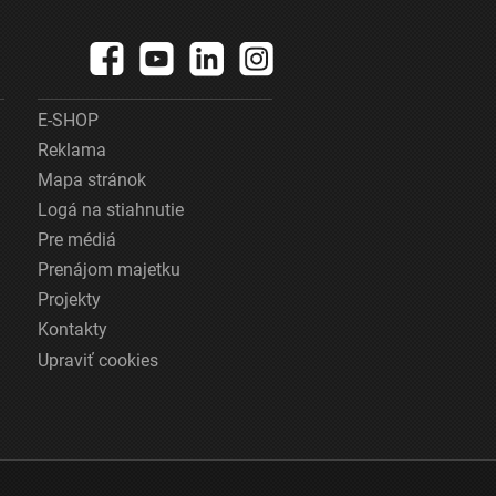
E-SHOP
Reklama
Mapa stránok
Logá na stiahnutie
Pre médiá
Prenájom majetku
Projekty
Kontakty
Upraviť cookies