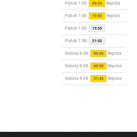
Piatok 7.08.
Repríza
06:24
Piatok 7.08.
Repríza
19:55
Piatok 7.08.
19:55
Piatok 7.08.
21:55
Sobota 8.08.
Repríza
00:45
Sobota 8.08.
Repríza
00:50
Sobota 8.08.
Repríza
01:45