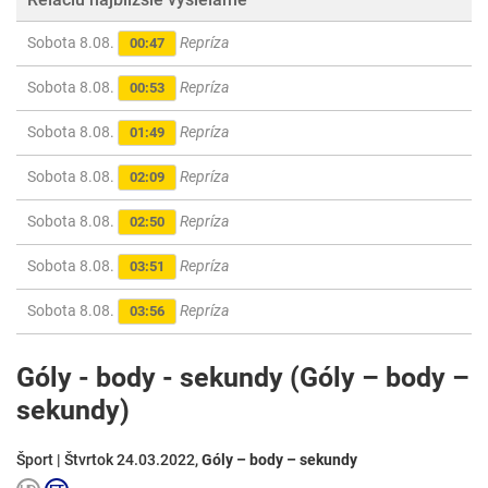
Sobota 8.08.
Repríza
00:47
Sobota 8.08.
Repríza
00:53
Sobota 8.08.
Repríza
01:49
Sobota 8.08.
Repríza
02:09
Sobota 8.08.
Repríza
02:50
Sobota 8.08.
Repríza
03:51
Sobota 8.08.
Repríza
03:56
Góly - body - sekundy (Góly – body –
sekundy)
Šport | Štvrtok 24.03.2022,
Góly – body – sekundy