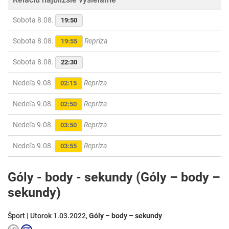
Sobota 8.08.
19:50
Sobota 8.08.
Repríza
19:55
Sobota 8.08.
22:30
Nedeľa 9.08.
Repríza
02:15
Nedeľa 9.08.
Repríza
02:50
Nedeľa 9.08.
Repríza
03:50
Nedeľa 9.08.
Repríza
03:55
Góly - body - sekundy (Góly – body –
sekundy)
Šport | Utorok 1.03.2022,
Góly – body – sekundy