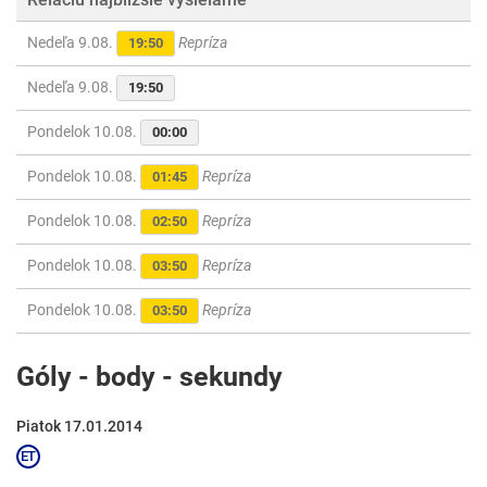
Nedeľa 9.08.
Repríza
19:50
Nedeľa 9.08.
19:50
Pondelok 10.08.
00:00
Pondelok 10.08.
Repríza
01:45
Pondelok 10.08.
Repríza
02:50
Pondelok 10.08.
Repríza
03:50
Pondelok 10.08.
Repríza
03:50
Góly - body - sekundy
Piatok 17.01.2014