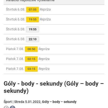
Štvrtok 6.08.
Repríza
07:05
Štvrtok 6.08.
Repríza
19:55
Štvrtok 6.08.
19:55
Štvrtok 6.08.
22:10
Piatok 7.08.
Repríza
00:50
Piatok 7.08.
Repríza
02:15
Piatok 7.08.
Repríza
03:15
Góly - body - sekundy (Góly – body –
sekundy)
Šport | Streda 5.01.2022,
Góly – body – sekundy