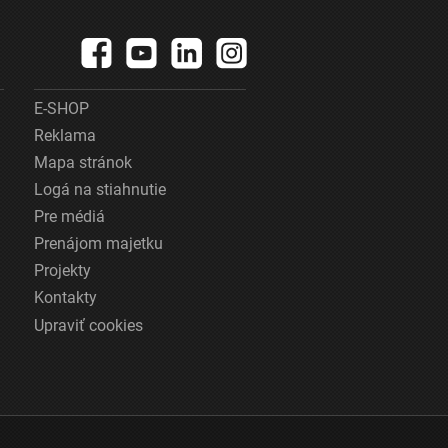
E-SHOP
Reklama
Mapa stránok
Logá na stiahnutie
Pre médiá
Prenájom majetku
Projekty
Kontakty
Upraviť cookies