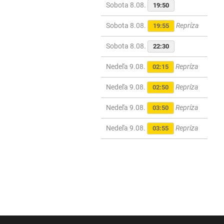
Sobota 8.08.
19:50
Sobota 8.08.
Repríza
19:55
Sobota 8.08.
22:30
Nedeľa 9.08.
Repríza
02:15
Nedeľa 9.08.
Repríza
02:50
Nedeľa 9.08.
Repríza
03:50
Nedeľa 9.08.
Repríza
03:55