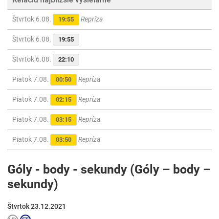
Štvrtok 6.08.
Repríza
19:55
Štvrtok 6.08.
19:55
Štvrtok 6.08.
22:10
Piatok 7.08.
Repríza
00:50
Piatok 7.08.
Repríza
02:15
Piatok 7.08.
Repríza
03:15
Piatok 7.08.
Repríza
03:50
Góly - body - sekundy (Góly – body –
sekundy)
Štvrtok 23.12.2021