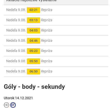
Nedeľa 9.08.
Repríza
02:21
Nedeľa 9.08.
Repríza
03:13
Nedeľa 9.08.
Repríza
04:03
Nedeľa 9.08.
Repríza
04:46
Nedeľa 9.08.
Repríza
05:23
Nedeľa 9.08.
Repríza
05:50
Nedeľa 9.08.
Repríza
06:50
Góly - body - sekundy
Utorok 14.12.2021