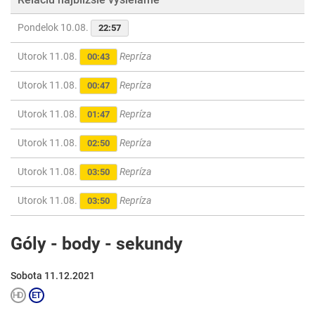
Pondelok 10.08.
22:57
Utorok 11.08.
Repríza
00:43
Utorok 11.08.
Repríza
00:47
Utorok 11.08.
Repríza
01:47
Utorok 11.08.
Repríza
02:50
Utorok 11.08.
Repríza
03:50
Utorok 11.08.
Repríza
03:50
Góly - body - sekundy
Sobota 11.12.2021