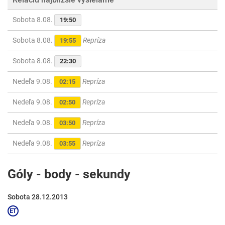
Sobota 8.08.
19:50
Sobota 8.08.
Repríza
19:55
Sobota 8.08.
22:30
Nedeľa 9.08.
Repríza
02:15
Nedeľa 9.08.
Repríza
02:50
Nedeľa 9.08.
Repríza
03:50
Nedeľa 9.08.
Repríza
03:55
Góly - body - sekundy
Sobota 28.12.2013