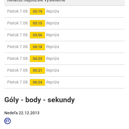
Piatok 7.08.
Repríza
02:19
Piatok 7.08.
Repríza
03:15
Piatok 7.08.
Repríza
03:56
Piatok 7.08.
Repríza
04:18
Piatok 7.08.
Repríza
04:23
Piatok 7.08.
Repríza
05:21
Piatok 7.08.
Repríza
06:24
Góly - body - sekundy
Nedeľa 22.12.2013