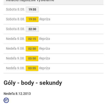
Sobota 8.08.
19:55
Sobota 8.08.
Repríza
19:55
Sobota 8.08.
22:30
Nedeľa 9.08.
Repríza
02:15
Nedeľa 9.08.
Repríza
02:50
Nedeľa 9.08.
Repríza
03:50
Nedeľa 9.08.
Repríza
03:55
Góly - body - sekundy
Nedeľa 8.12.2013