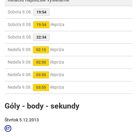
Sobota 8.08.
19:54
Sobota 8.08.
Repríza
19:54
Sobota 8.08.
22:34
Nedeľa 9.08.
Repríza
02:15
Nedeľa 9.08.
Repríza
02:50
Nedeľa 9.08.
Repríza
03:50
Nedeľa 9.08.
Repríza
03:55
Góly - body - sekundy
Štvrtok 5.12.2013