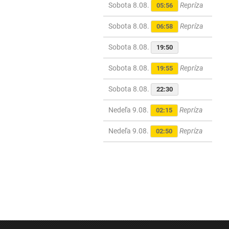
Sobota 8.08.
Repríza
05:56
Sobota 8.08.
Repríza
06:58
Sobota 8.08.
19:50
Sobota 8.08.
Repríza
19:55
Sobota 8.08.
22:30
Nedeľa 9.08.
Repríza
02:15
Nedeľa 9.08.
Repríza
02:50