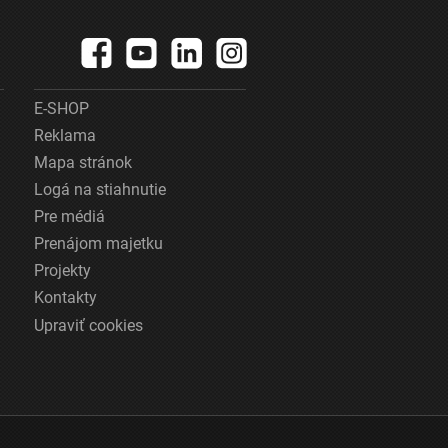
E-SHOP
Reklama
Mapa stránok
Logá na stiahnutie
Pre médiá
Prenájom majetku
Projekty
Kontakty
Upraviť cookies