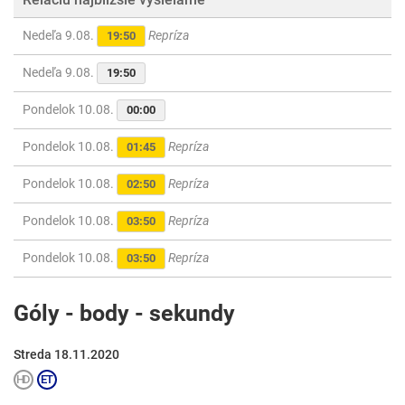
Nedeľa 9.08.
Repríza
19:50
Nedeľa 9.08.
19:50
Pondelok 10.08.
00:00
Pondelok 10.08.
Repríza
01:45
Pondelok 10.08.
Repríza
02:50
Pondelok 10.08.
Repríza
03:50
Pondelok 10.08.
Repríza
03:50
Góly - body - sekundy
Streda 18.11.2020