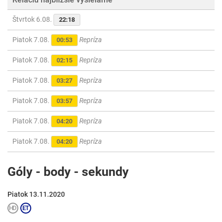
Štvrtok 6.08.
22:18
Piatok 7.08.
Repríza
00:53
Piatok 7.08.
Repríza
02:15
Piatok 7.08.
Repríza
03:27
Piatok 7.08.
Repríza
03:57
Piatok 7.08.
Repríza
04:20
Piatok 7.08.
Repríza
04:20
Góly - body - sekundy
Piatok 13.11.2020