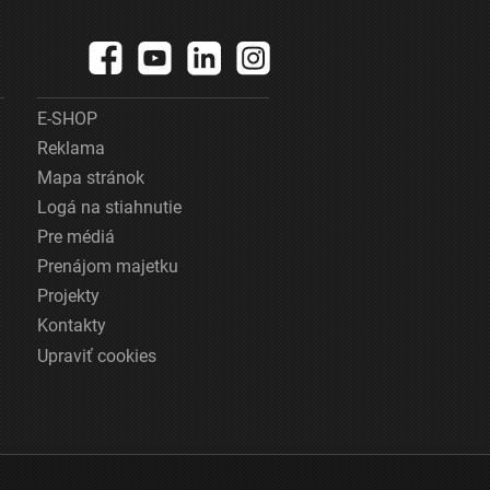
E-SHOP
Reklama
Mapa stránok
Logá na stiahnutie
Pre médiá
Prenájom majetku
Projekty
Kontakty
Upraviť cookies