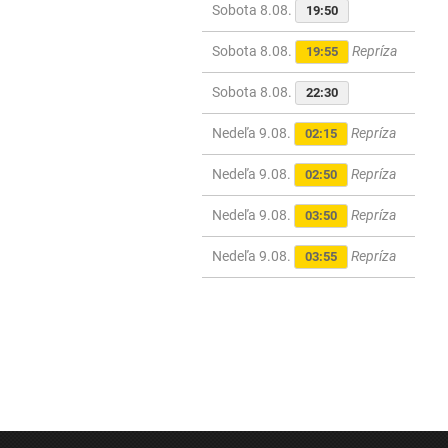
Sobota 8.08.
19:50
Sobota 8.08.
Repríza
19:55
Sobota 8.08.
22:30
Nedeľa 9.08.
Repríza
02:15
Nedeľa 9.08.
Repríza
02:50
Nedeľa 9.08.
Repríza
03:50
Nedeľa 9.08.
Repríza
03:55