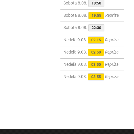
Sobota 8.08.
19:50
Sobota 8.08.
Repríza
19:55
Sobota 8.08.
22:30
Nedeľa 9.08.
Repríza
02:15
Nedeľa 9.08.
Repríza
02:50
Nedeľa 9.08.
Repríza
03:50
Nedeľa 9.08.
Repríza
03:55