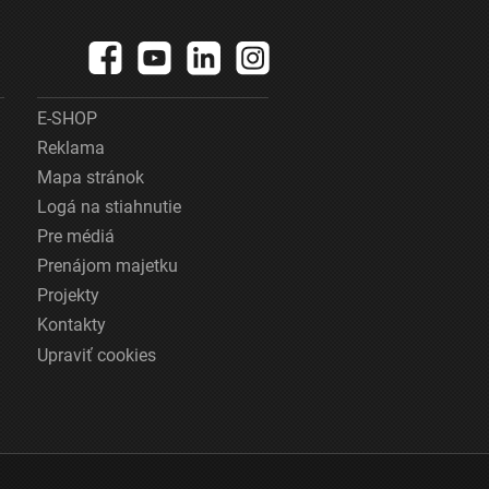
E-SHOP
Reklama
Mapa stránok
Logá na stiahnutie
Pre médiá
Prenájom majetku
Projekty
Kontakty
Upraviť cookies