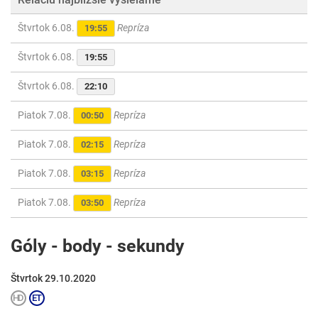
Štvrtok 6.08.
Repríza
19:55
Štvrtok 6.08.
19:55
Štvrtok 6.08.
22:10
Piatok 7.08.
Repríza
00:50
Piatok 7.08.
Repríza
02:15
Piatok 7.08.
Repríza
03:15
Piatok 7.08.
Repríza
03:50
Góly - body - sekundy
Štvrtok 29.10.2020